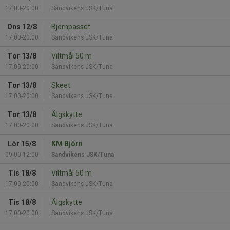
17:00-20:00
Sandvikens JSK/Tuna
Ons 12/8
Björnpasset
17:00-20:00
Sandvikens JSK/Tuna
Tor 13/8
Viltmål 50 m
17:00-20:00
Sandvikens JSK/Tuna
Tor 13/8
Skeet
17:00-20:00
Sandvikens JSK/Tuna
Tor 13/8
Älgskytte
17:00-20:00
Sandvikens JSK/Tuna
Lör 15/8
KM Björn
09:00-12:00
Sandvikens JSK/Tuna
Tis 18/8
Viltmål 50 m
17:00-20:00
Sandvikens JSK/Tuna
Tis 18/8
Älgskytte
17:00-20:00
Sandvikens JSK/Tuna