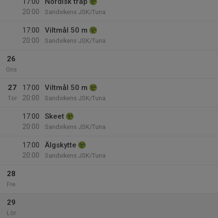
17:00
Nordisk trap
20:00
Sandvikens JSK/Tuna
17:00
Viltmål 50 m
20:00
Sandvikens JSK/Tuna
26
Ons
27
17:00
Viltmål 50 m
20:00
Tor
Sandvikens JSK/Tuna
17:00
Skeet
20:00
Sandvikens JSK/Tuna
17:00
Älgskytte
20:00
Sandvikens JSK/Tuna
28
Fre
29
Lör