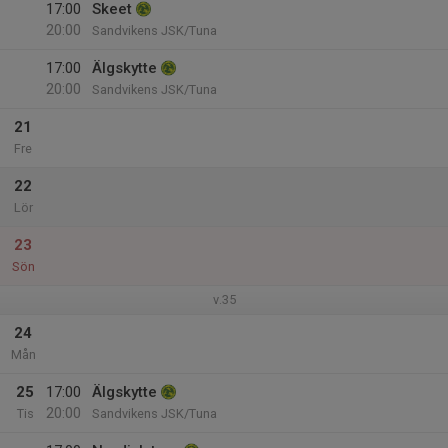
17:00
Skeet
20:00
Sandvikens JSK/Tuna
17:00
Älgskytte
20:00
Sandvikens JSK/Tuna
21
Fre
22
Lör
23
Sön
v.35
24
Mån
25
17:00
Älgskytte
20:00
Tis
Sandvikens JSK/Tuna